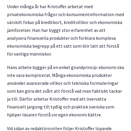
Under många år har Kristoffer arbetat med
privatekonomiska frågor och konsumentinformation med
särskilt fokus på kreditkort, kreditvillkor och ekonomiska
jämförelser. Han har byggt stor erfarenhet av att
analysera finansiella produkter och förklara komplexa
ekonomiska begrepp på ett sätt som blir lätt att förstå
för vanliga människor.
Hans arbete bygger på en enkel grundprincip: ekonomi ska
inte vara komplicerat. Många ekonomiska produkter
använder avancerade villkor och tekniska formuleringar
som kan göra det svårt att förstå vad man faktiskt tackar
ja till. Därför arbetar Kristoffer med att översätta
finansiell jargong till tydlig och praktisk svenska som
hjälper läsaren förstå sin egen ekonomi bättre.
Vid sidan av redaktörsrollen följer Kristoffer löpande