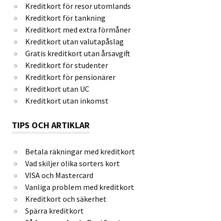
Kreditkort för resor utomlands
Kreditkort för tankning
Kreditkort med extra förmåner
Kreditkort utan valutapåslag
Gratis kreditkort utan årsavgift
Kreditkort för studenter
Kreditkort för pensionärer
Kreditkort utan UC
Kreditkort utan inkomst
TIPS OCH ARTIKLAR
Betala räkningar med kreditkort
Vad skiljer olika sorters kort
VISA och Mastercard
Vanliga problem med kreditkort
Kreditkort och säkerhet
Spärra kreditkort