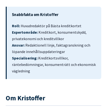
Snabbfakta om Kristoffer
Roll:
Huvudredaktör på Bästa kreditkortet
Expertområde:
Kreditkort, konsumentskydd,
privatekonomi och kreditvillkor
Ansvar:
Redaktionell linje, faktagranskning och
löpande innehållsuppdateringar
Specialisering:
Kreditkortsvillkor,
räntebedömningar, konsumenträtt och ekonomisk
vägledning
Om Kristoffer