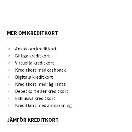
MER OM KREDITKORT
Ansök om kreditkort
Billiga kreditkort
Virtuella kreditkort
Kreditkort med cashback
Digitala kreditkort
Kreditkort med låg ränta
Debetkort eller kreditkort
Exklusiva kreditkort
Kreditkort med anmärkning
JÄMFÖR KREDITKORT