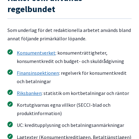
regelbundet
Som underlag för det redaktionella arbetet används bland
annat följande primärkällor löpande.
Konsumentverket
: konsumenträttigheter,
konsumentkredit och budget- och skuldrådgivning
Finansinspektionen
: regelverk för konsumentkredit
och betalningar
Riksbanken
: statistik om kortbetalningar och räntor
Kortutgivarnas egna villkor (SECCI-blad och
produktinformation)
UC: kreditupplysning och betalningsanmärkningar
Lagtexter (Konsumentkreditlagen, Betaltjänstlagen)