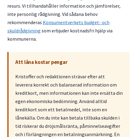
resurs. Vi tillhandahåller information och jämförelser,
inte personlig rådgivning. Vid sådana behov
rekommenderas
Konsumentverkets budget- och
skuldrådgivning
som erbjuder kostnadsfri hjälp via
kommunerna.
Att låna kostar pengar
Kristoffer och redaktionen strävar efter att
leverera korrekt och balanserad information om
kreditkort, men informationen kan inte ersätta din
egen ekonomiska bedömning. Använd alltid
kreditkort som ett betalmedel, inte som en
lånekälla. Om du inte kan betala tillbaka skulden i
tid riskerar du dröjsmålsränta, påminnelseavgifter
och i förlängningen en betalningsanmärkning. En