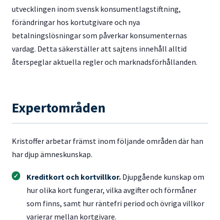
utvecklingen inom svensk konsumentlagstiftning,
förändringar hos kortutgivare och nya
betalningslösningar som påverkar konsumenternas
vardag. Detta säkerställer att sajtens innehåll alltid
återspeglar aktuella regler och marknadsförhållanden.
Expertområden
Kristoffer arbetar främst inom följande områden där han
har djup ämneskunskap.
Kreditkort och kortvillkor.
Djupgående kunskap om
hur olika kort fungerar, vilka avgifter och förmåner
som finns, samt hur räntefri period och övriga villkor
varierar mellan kortgivare.