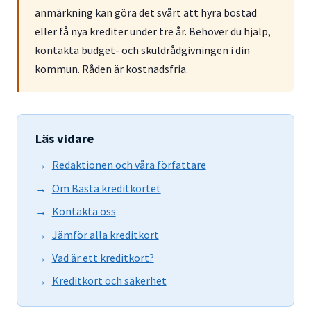
anmärkning kan göra det svårt att hyra bostad
eller få nya krediter under tre år. Behöver du hjälp,
kontakta budget- och skuldrådgivningen i din
kommun. Råden är kostnadsfria.
Läs vidare
Redaktionen och våra författare
Om Bästa kreditkortet
Kontakta oss
Jämför alla kreditkort
Vad är ett kreditkort?
Kreditkort och säkerhet