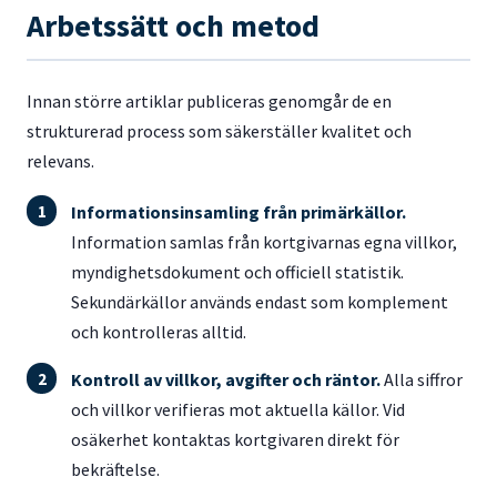
Arbetssätt och metod
Innan större artiklar publiceras genomgår de en
strukturerad process som säkerställer kvalitet och
relevans.
Informationsinsamling från primärkällor.
Information samlas från kortgivarnas egna villkor,
myndighetsdokument och officiell statistik.
Sekundärkällor används endast som komplement
och kontrolleras alltid.
Kontroll av villkor, avgifter och räntor.
Alla siffror
och villkor verifieras mot aktuella källor. Vid
osäkerhet kontaktas kortgivaren direkt för
bekräftelse.