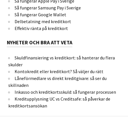
Så fungerar Apple Pay i Sverige
Så fungerar Samsung Pay i Sverige
Så fungerar Google Wallet
Delbetalning med kreditkort
Effektiv ränta på kreditkort
NYHETER OCH BRA ATT VETA
Skuldfinansiering vs kreditkort: så hanterar du flera
skulder
Kontokredit eller kreditkort? Så väljer du rätt
Låneförmedlare vs direkt kreditgivare: så ser du
skillnaden
Inkasso och kreditkortsskuld: så fungerar processen
Kreditupplysning UC vs Creditsafe: så påverkar de
kreditkortsansökan