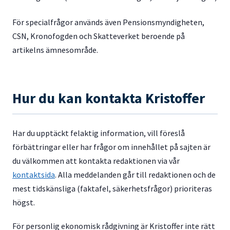
För specialfrågor används även Pensionsmyndigheten,
CSN, Kronofogden och Skatteverket beroende på
artikelns ämnesområde.
Hur du kan kontakta Kristoffer
Har du upptäckt felaktig information, vill föreslå
förbättringar eller har frågor om innehållet på sajten är
du välkommen att kontakta redaktionen via vår
kontaktsida
. Alla meddelanden går till redaktionen och de
mest tidskänsliga (faktafel, säkerhetsfrågor) prioriteras
högst.
För personlig ekonomisk rådgivning är Kristoffer inte rätt